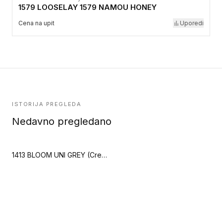
1579 LOOSELAY 1579 NAMOU HONEY
Cena na upit
Uporedi
ISTORIJA PREGLEDA
Nedavno pregledano
1413 BLOOM UNI GREY (Creation 40 Zen)