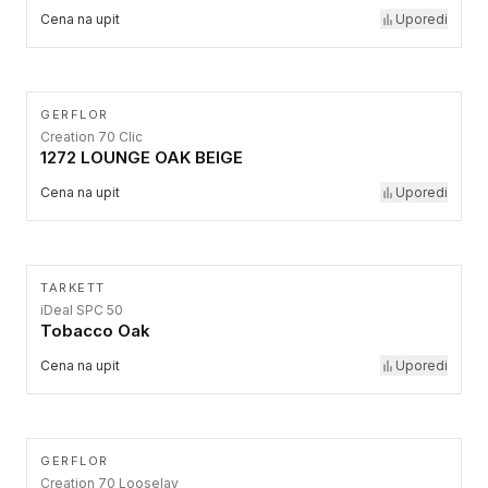
Cena na upit
Uporedi
GERFLOR
Creation 70 Clic
1272 LOUNGE OAK BEIGE
Cena na upit
Uporedi
TARKETT
iDeal SPC 50
Tobacco Oak
Cena na upit
Uporedi
GERFLOR
Creation 70 Looselay