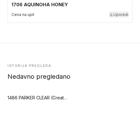
1706 AQUINOHA HONEY
Cena na upit
Uporedi
ISTORIJA PREGLEDA
Nedavno pregledano
1486 PARKER CLEAR (Creation 40 Zen)