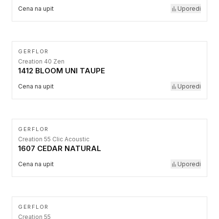
Cena na upit
Uporedi
GERFLOR
Creation 40 Zen
1412 BLOOM UNI TAUPE
Cena na upit
Uporedi
GERFLOR
Creation 55 Clic Acoustic
1607 CEDAR NATURAL
Cena na upit
Uporedi
GERFLOR
Creation 55