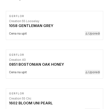
GERFLOR
Creation 55 Looselay
1058 GENTLEMAN GREY
Cena na upit
Uporedi
GERFLOR
Creation 40
0851 BOSTONIAN OAK HONEY
Cena na upit
Uporedi
GERFLOR
Creation 55 Clic
1602 BLOOM UNI PEARL