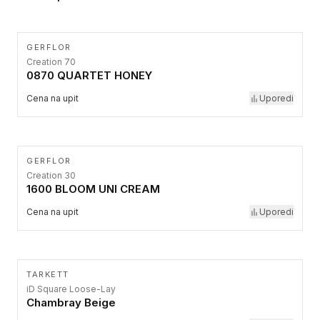
GERFLOR
Creation 70
0870 QUARTET HONEY
Cena na upit
Uporedi
GERFLOR
Creation 30
1600 BLOOM UNI CREAM
Cena na upit
Uporedi
TARKETT
iD Square Loose-Lay
Chambray Beige