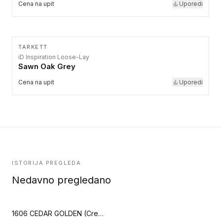
Cena na upit
Uporedi
TARKETT
iD Inspiration Loose-Lay
Sawn Oak Grey
Cena na upit
Uporedi
ISTORIJA PREGLEDA
Nedavno pregledano
1606 CEDAR GOLDEN (Creation 40)