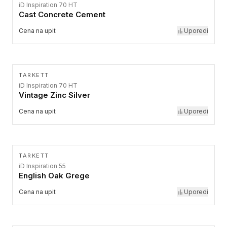
iD Inspiration 70 HT
Cast Concrete Cement
Cena na upit
Uporedi
TARKETT
iD Inspiration 70 HT
Vintage Zinc Silver
Cena na upit
Uporedi
TARKETT
iD Inspiration 55
English Oak Grege
Cena na upit
Uporedi