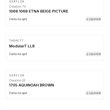
GERFLOR
Creation 70
1068 1068 ETNA BEIGE PICTURE
Cena na upit
Uporedi
TARKETT
ModularT LL8
Cena na upit
Uporedi
GERFLOR
Creation 55
1705 AQUINOAH BROWN
Cena na upit
Uporedi