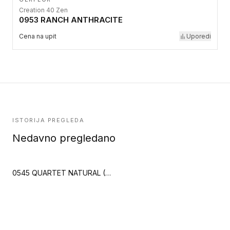
Creation 40 Zen
0953 RANCH ANTHRACITE
Cena na upit
Uporedi
ISTORIJA PREGLEDA
Nedavno pregledano
0545 QUARTET NATURAL (Creation 40 Clic)