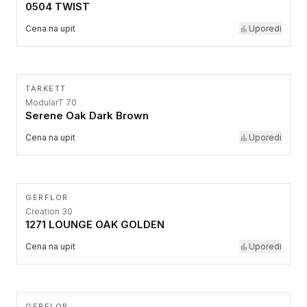
0504 TWIST
Cena na upit
Uporedi
TARKETT
ModularT 70
Serene Oak Dark Brown
Cena na upit
Uporedi
GERFLOR
Creation 30
1271 LOUNGE OAK GOLDEN
Cena na upit
Uporedi
GERFLOR