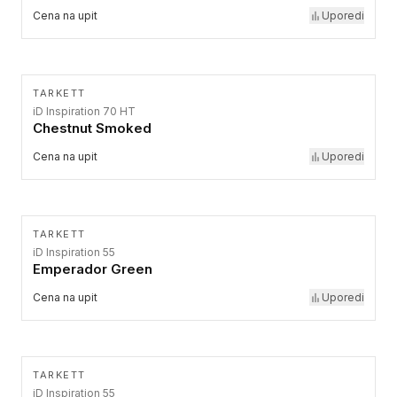
Cena na upit
Uporedi
TARKETT
iD Inspiration 70 HT
Chestnut Smoked
Cena na upit
Uporedi
TARKETT
iD Inspiration 55
Emperador Green
Cena na upit
Uporedi
TARKETT
iD Inspiration 55