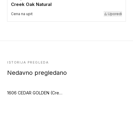
Creek Oak Natural
Cena na upit
Uporedi
ISTORIJA PREGLEDA
Nedavno pregledano
1606 CEDAR GOLDEN (Creation 40 Clic)