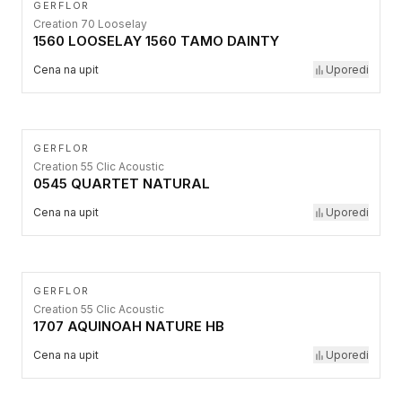
GERFLOR
Creation 70 Looselay
1560 LOOSELAY 1560 TAMO DAINTY
Cena na upit
Uporedi
GERFLOR
Creation 55 Clic Acoustic
0545 QUARTET NATURAL
Cena na upit
Uporedi
GERFLOR
Creation 55 Clic Acoustic
1707 AQUINOAH NATURE HB
Cena na upit
Uporedi