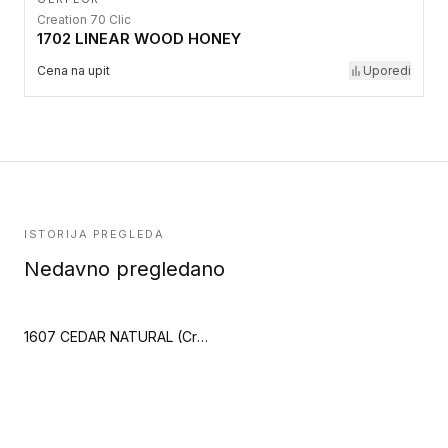
Creation 70 Clic
1702 LINEAR WOOD HONEY
Cena na upit
Uporedi
ISTORIJA PREGLEDA
Nedavno pregledano
1607 CEDAR NATURAL (Creation 40 Clic Acoustic)