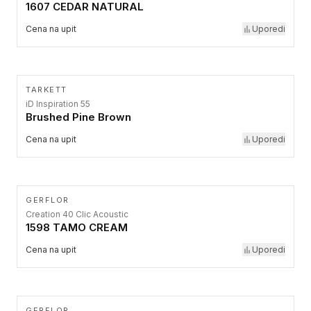
1607 CEDAR NATURAL
Cena na upit
Uporedi
TARKETT
iD Inspiration 55
Brushed Pine Brown
Cena na upit
Uporedi
GERFLOR
Creation 40 Clic Acoustic
1598 TAMO CREAM
Cena na upit
Uporedi
GERFLOR