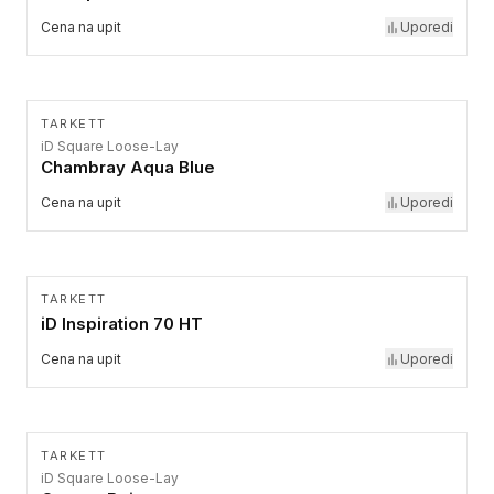
Cena na upit
Uporedi
TARKETT
iD Square Loose-Lay
Chambray Aqua Blue
Cena na upit
Uporedi
TARKETT
iD Inspiration 70 HT
Cena na upit
Uporedi
TARKETT
iD Square Loose-Lay