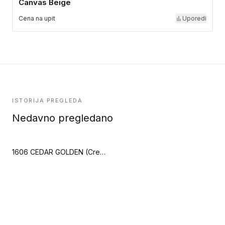
Canvas Beige
Cena na upit
Uporedi
ISTORIJA PREGLEDA
Nedavno pregledano
1606 CEDAR GOLDEN (Creation 40 Clic Acoustic)