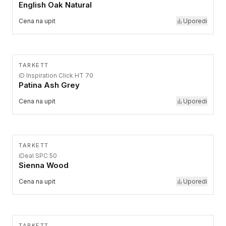
English Oak Natural
Cena na upit
Uporedi
TARKETT
iD Inspiration Click HT 70
Patina Ash Grey
Cena na upit
Uporedi
TARKETT
iDeal SPC 50
Sienna Wood
Cena na upit
Uporedi
TARKETT