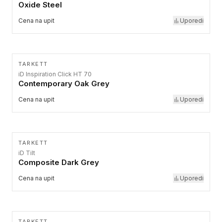
Oxide Steel
Cena na upit
Uporedi
TARKETT
iD Inspiration Click HT 70
Contemporary Oak Grey
Cena na upit
Uporedi
TARKETT
iD Tilt
Composite Dark Grey
Cena na upit
Uporedi
TARKETT