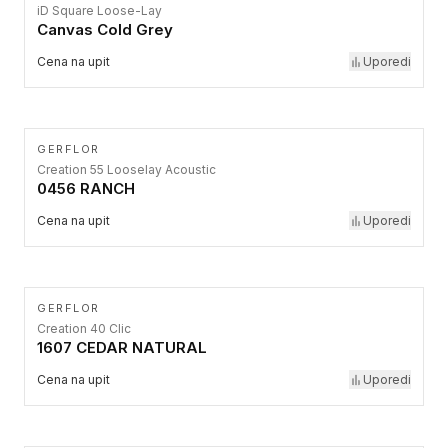
iD Square Loose-Lay
Canvas Cold Grey
Cena na upit
Uporedi
GERFLOR
Creation 55 Looselay Acoustic
0456 RANCH
Cena na upit
Uporedi
GERFLOR
Creation 40 Clic
1607 CEDAR NATURAL
Cena na upit
Uporedi