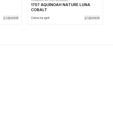
1707 AQUINOAH NATURE LUNA
COBALT
Uporedi
Cena na upit
Uporedi