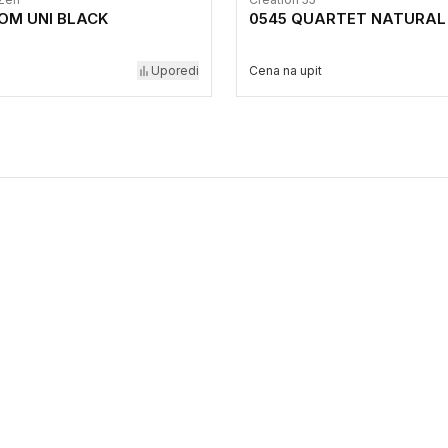
OM UNI BLACK
0545 QUARTET NATURAL
Uporedi
Cena na upit