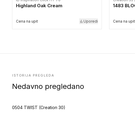
Highland Oak Cream
1483 BLO
Cena na upit
Uporedi
Cena na upit
ISTORIJA PREGLEDA
Nedavno pregledano
0504 TWIST (Creation 30)