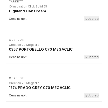
TARKETT
iD Inspiration Click Solid 55
Highland Oak Cream
Cena na upit
Uporedi
GERFLOR
Creation 70 Megaclic
0357 PORTOBELLO C70 MEGACLIC
Cena na upit
Uporedi
GERFLOR
Creation 70 Megaclic
1774 PRADO GREY C70 MEGACLIC
Cena na upit
Uporedi