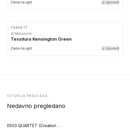
Cena na upit
Uporedi
TARKETT
iD Mixonomi
Tessitura Kensington Green
Cena na upit
Uporedi
ISTORIJA PREGLEDA
Nedavno pregledano
0503 QUARTET (Creation 30)