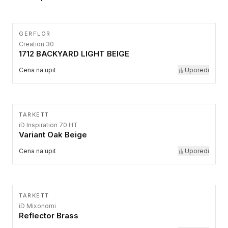
GERFLOR
Creation 30
1712 BACKYARD LIGHT BEIGE
Cena na upit
Uporedi
TARKETT
iD Inspiration 70 HT
Variant Oak Beige
Cena na upit
Uporedi
TARKETT
iD Mixonomi
Reflector Brass