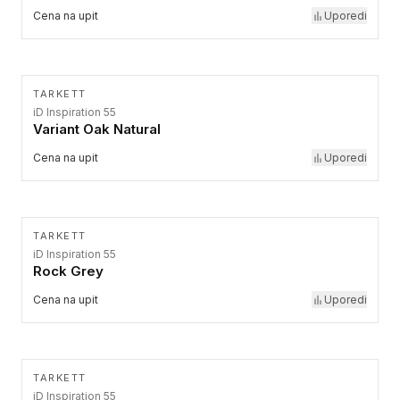
Cena na upit
Uporedi
TARKETT
iD Inspiration 55
Variant Oak Natural
Cena na upit
Uporedi
TARKETT
iD Inspiration 55
Rock Grey
Cena na upit
Uporedi
TARKETT
iD Inspiration 55