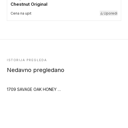
Chestnut Original
Cena na upit
Uporedi
ISTORIJA PREGLEDA
Nedavno pregledano
1709 SAVAGE OAK HONEY (Creation 30)