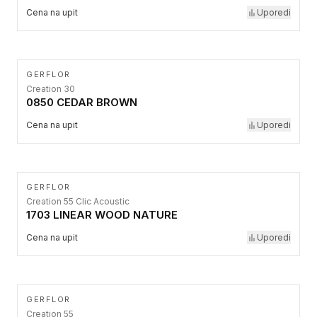
Cena na upit
Uporedi
GERFLOR
Creation 30
0850 CEDAR BROWN
Cena na upit
Uporedi
GERFLOR
Creation 55 Clic Acoustic
1703 LINEAR WOOD NATURE
Cena na upit
Uporedi
GERFLOR
Creation 55