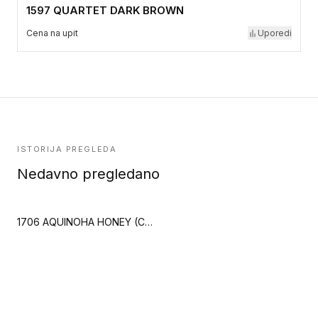
1597 QUARTET DARK BROWN
Cena na upit
Uporedi
ISTORIJA PREGLEDA
Nedavno pregledano
1706 AQUINOHA HONEY (Creation 30)