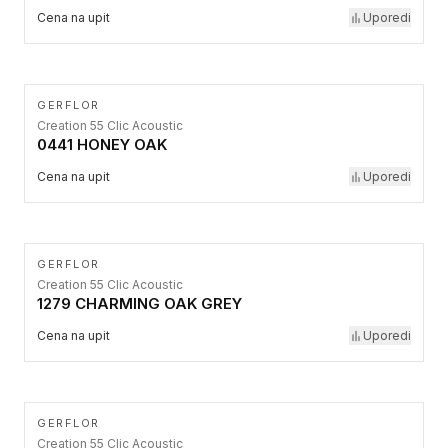
Cena na upit
Uporedi
GERFLOR
Creation 55 Clic Acoustic
0441 HONEY OAK
Cena na upit
Uporedi
GERFLOR
Creation 55 Clic Acoustic
1279 CHARMING OAK GREY
Cena na upit
Uporedi
GERFLOR
Creation 55 Clic Acoustic