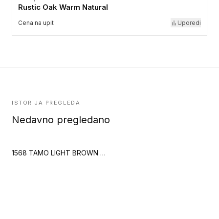
Rustic Oak Warm Natural
Cena na upit
Uporedi
ISTORIJA PREGLEDA
Nedavno pregledano
1568 TAMO LIGHT BROWN (Creation 30)