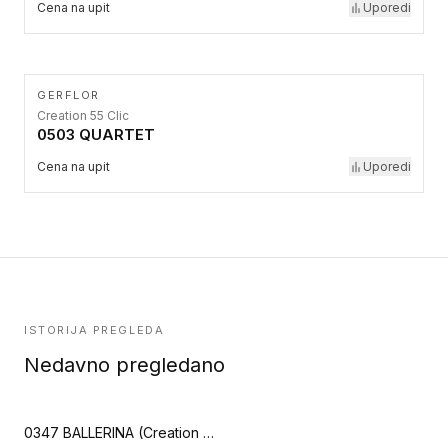
Cena na upit
Uporedi
GERFLOR
Creation 55 Clic
0503 QUARTET
Cena na upit
Uporedi
ISTORIJA PREGLEDA
Nedavno pregledano
0347 BALLERINA (Creation 30)