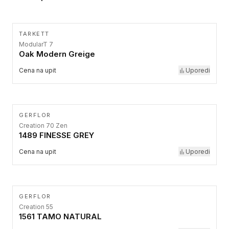
TARKETT
ModularT 7
Oak Modern Greige
Cena na upit
Uporedi
GERFLOR
Creation 70 Zen
1489 FINESSE GREY
Cena na upit
Uporedi
GERFLOR
Creation 55
1561 TAMO NATURAL