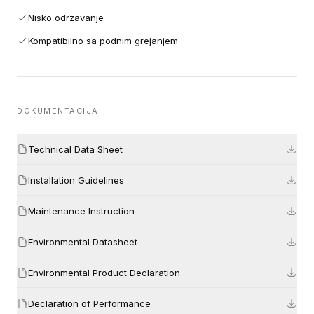
Nisko odrzavanje
Kompatibilno sa podnim grejanjem
DOKUMENTACIJA
Technical Data Sheet
Installation Guidelines
Maintenance Instruction
Environmental Datasheet
Environmental Product Declaration
Declaration of Performance