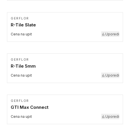
GERFLOR
R-Tile Slate
Cena na upit
Uporedi
GERFLOR
R-Tile 5mm
Cena na upit
Uporedi
GERFLOR
GTI Max Connect
Cena na upit
Uporedi