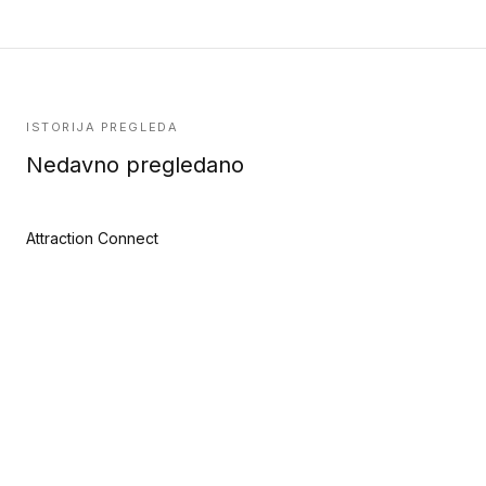
ISTORIJA PREGLEDA
Nedavno pregledano
Attraction Connect