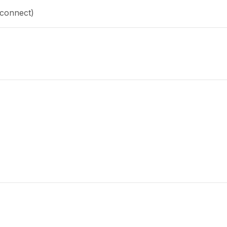
-connect)