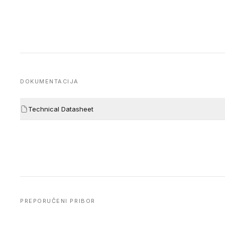
DOKUMENTACIJA
Technical Datasheet
PREPORUČENI PRIBOR