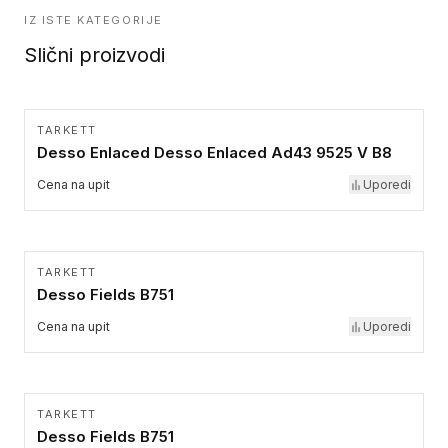
IZ ISTE KATEGORIJE
Slični proizvodi
TARKETT
Desso Enlaced Desso Enlaced Ad43 9525 V B8
Cena na upit
Uporedi
TARKETT
Desso Fields B751
Cena na upit
Uporedi
TARKETT
Desso Fields B751