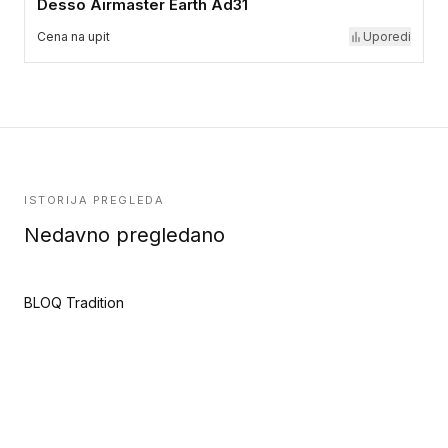
Desso Airmaster Earth Ad31
Cena na upit
Uporedi
ISTORIJA PREGLEDA
Nedavno pregledano
BLOQ Tradition