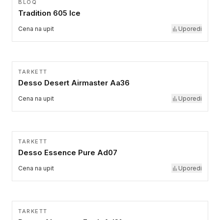
BLOQ
Tradition 605 Ice
Cena na upit
Uporedi
TARKETT
Desso Desert Airmaster Aa36
Cena na upit
Uporedi
TARKETT
Desso Essence Pure Ad07
Cena na upit
Uporedi
TARKETT