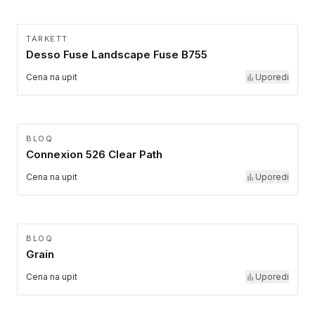
TARKETT
Desso Fuse Landscape Fuse B755
Cena na upit
Uporedi
BLOQ
Connexion 526 Clear Path
Cena na upit
Uporedi
BLOQ
Grain
Cena na upit
Uporedi