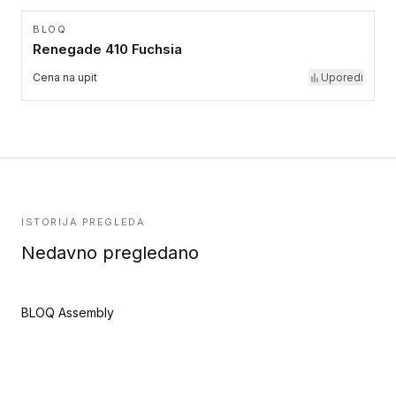
BLOQ
Renegade 410 Fuchsia
Cena na upit
Uporedi
ISTORIJA PREGLEDA
Nedavno pregledano
BLOQ Assembly