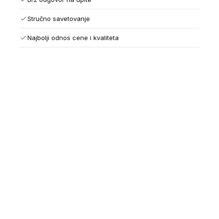
Stručno savetovanje
Najbolji odnos cene i kvaliteta