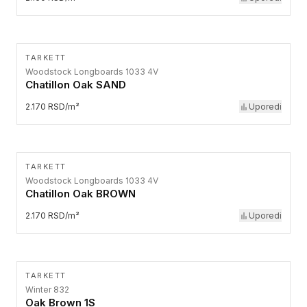
TARKETT
Woodstock Longboards 1033 4V
Chatillon Oak SAND
2.170 RSD/m²
Uporedi
TARKETT
Woodstock Longboards 1033 4V
Chatillon Oak BROWN
2.170 RSD/m²
Uporedi
TARKETT
Winter 832
Oak Brown 1S