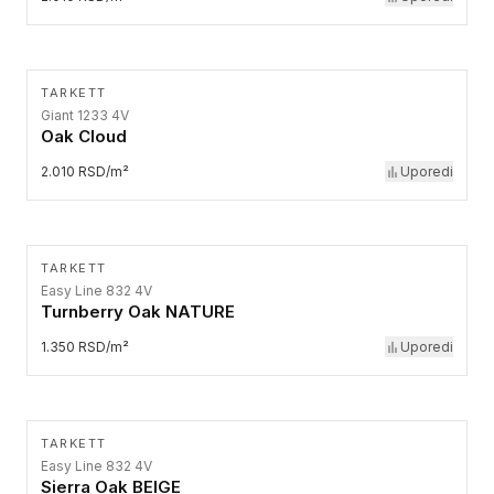
TARKETT
Giant 1233 4V
Oak Cloud
2.010 RSD/m²
Uporedi
TARKETT
Easy Line 832 4V
Turnberry Oak NATURE
1.350 RSD/m²
Uporedi
TARKETT
Easy Line 832 4V
Sierra Oak BEIGE