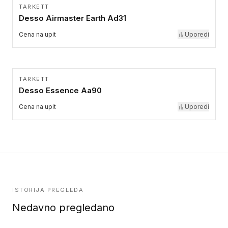
TARKETT
Desso Airmaster Earth Ad31
Cena na upit
Uporedi
TARKETT
Desso Essence Aa90
Cena na upit
Uporedi
ISTORIJA PREGLEDA
Nedavno pregledano