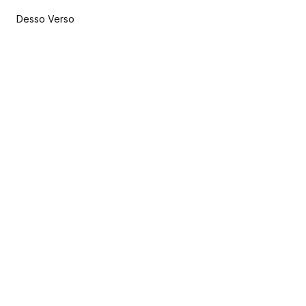
Desso Verso