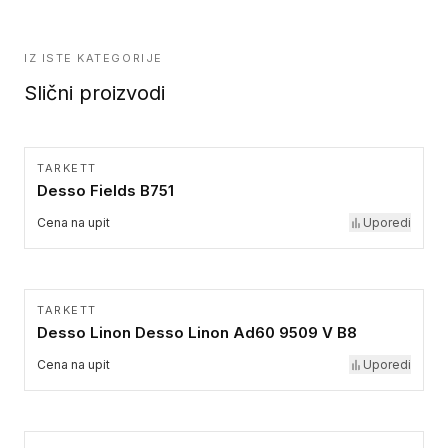
IZ ISTE KATEGORIJE
Slični proizvodi
TARKETT
Desso Fields B751
Cena na upit
Uporedi
TARKETT
Desso Linon Desso Linon Ad60 9509 V B8
Cena na upit
Uporedi