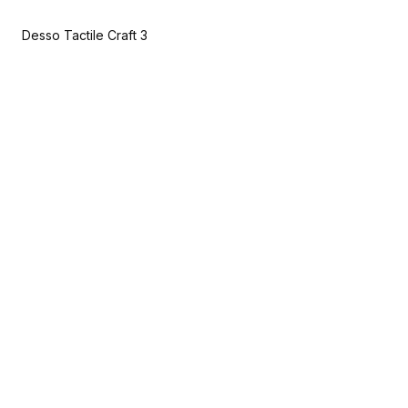
Desso Tactile Craft 3