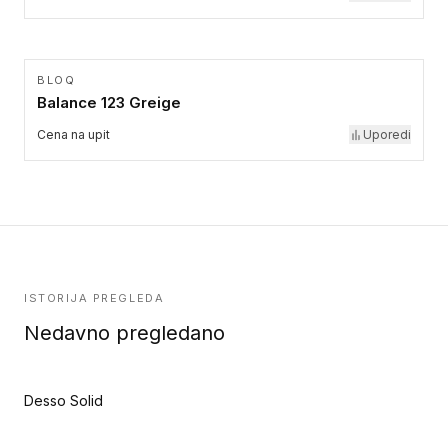
BLOQ
Balance 123 Greige
Cena na upit
Uporedi
ISTORIJA PREGLEDA
Nedavno pregledano
Desso Solid