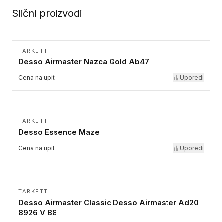
Slični proizvodi
TARKETT
Desso Airmaster Nazca Gold Ab47
Cena na upit
Uporedi
TARKETT
Desso Essence Maze
Cena na upit
Uporedi
TARKETT
Desso Airmaster Classic Desso Airmaster Ad20
8926 V B8