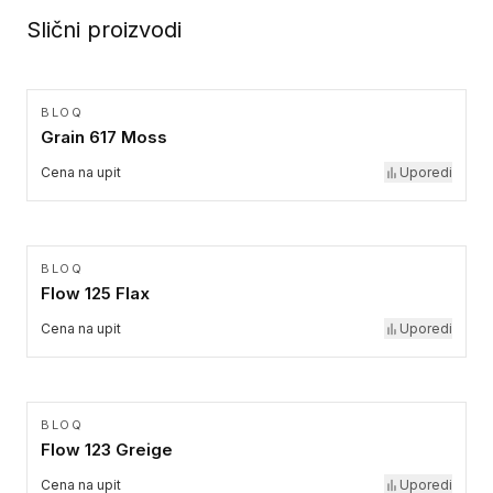
Slični proizvodi
BLOQ
Grain 617 Moss
Cena na upit
Uporedi
BLOQ
Flow 125 Flax
Cena na upit
Uporedi
BLOQ
Flow 123 Greige
Cena na upit
Uporedi