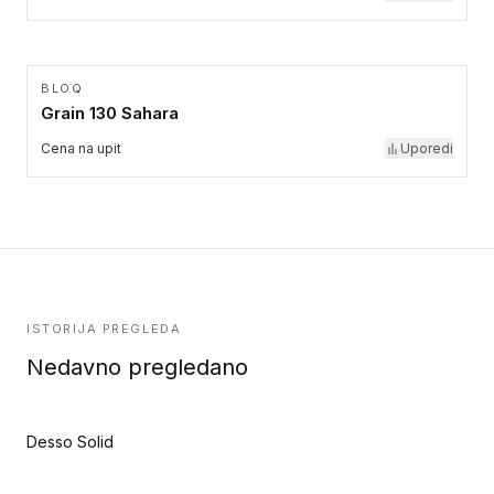
BLOQ
Grain 130 Sahara
Cena na upit
Uporedi
ISTORIJA PREGLEDA
Nedavno pregledano
Desso Solid