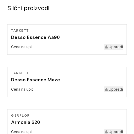
Slični proizvodi
TARKETT
Desso Essence Aa90
Cena na upit
Uporedi
TARKETT
Desso Essence Maze
Cena na upit
Uporedi
GERFLOR
Armonia 620
Cena na upit
Uporedi