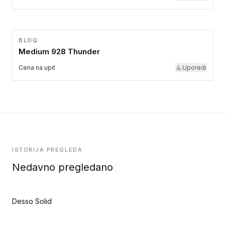
BLOQ
Medium 928 Thunder
Cena na upit
Uporedi
ISTORIJA PREGLEDA
Nedavno pregledano
Desso Solid