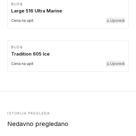
BLOQ
Large 516 Ultra Marine
Cena na upit
Uporedi
BLOQ
Tradition 605 Ice
Cena na upit
Uporedi
ISTORIJA PREGLEDA
Nedavno pregledano