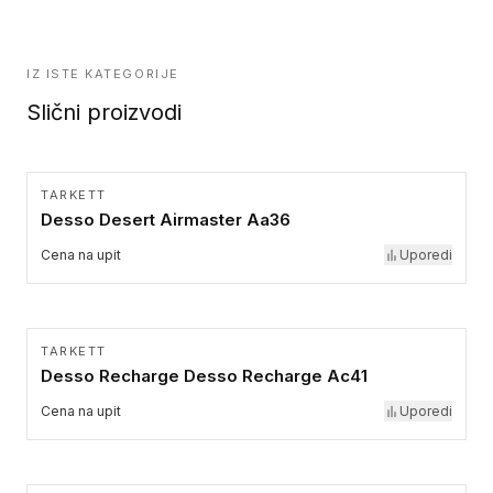
IZ ISTE KATEGORIJE
Slični proizvodi
TARKETT
Desso Desert Airmaster Aa36
Cena na upit
Uporedi
TARKETT
Desso Recharge Desso Recharge Ac41
Cena na upit
Uporedi