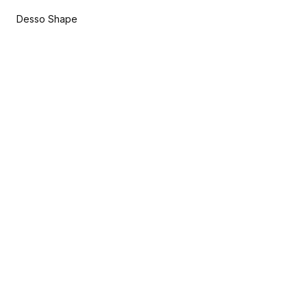
Desso Shape