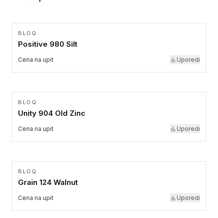
BLOQ
Positive 980 Silt
Cena na upit
Uporedi
BLOQ
Unity 904 Old Zinc
Cena na upit
Uporedi
BLOQ
Grain 124 Walnut
Cena na upit
Uporedi