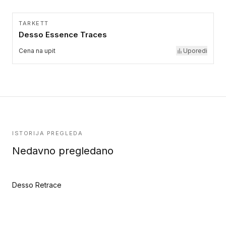
TARKETT
Desso Essence Traces
Cena na upit
Uporedi
ISTORIJA PREGLEDA
Nedavno pregledano
Desso Retrace