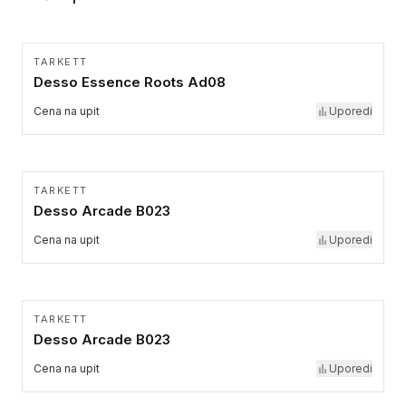
TARKETT
Desso Essence Roots Ad08
Cena na upit
Uporedi
TARKETT
Desso Arcade B023
Cena na upit
Uporedi
TARKETT
Desso Arcade B023
Cena na upit
Uporedi