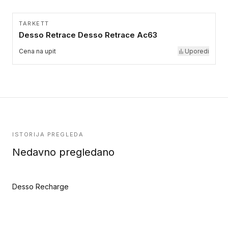
TARKETT
Desso Retrace Desso Retrace Ac63
Cena na upit
Uporedi
ISTORIJA PREGLEDA
Nedavno pregledano
Desso Recharge