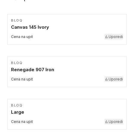
BLOQ
Canvas 145 Ivory
Cena na upit
Uporedi
BLOQ
Renegade 907 Iron
Cena na upit
Uporedi
BLOQ
Large
Cena na upit
Uporedi