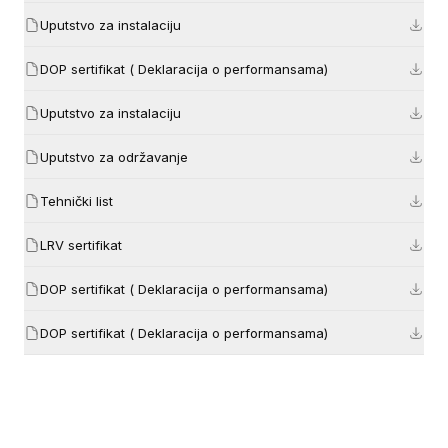
Uputstvo za instalaciju
DOP sertifikat ( Deklaracija o performansama)
Uputstvo za instalaciju
Uputstvo za održavanje
Tehnički list
LRV sertifikat
DOP sertifikat ( Deklaracija o performansama)
DOP sertifikat ( Deklaracija o performansama)