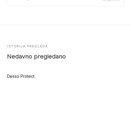
ISTORIJA PREGLEDA
Nedavno pregledano
Desso Protect