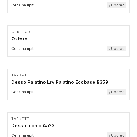
Cena na upit
Uporedi
GERFLOR
Oxford
Cena na upit
Uporedi
TARKETT
Desso Palatino Lrv Palatino Ecobase B359
Cena na upit
Uporedi
TARKETT
Desso Iconic Aa23
Cena na upit
Uporedi