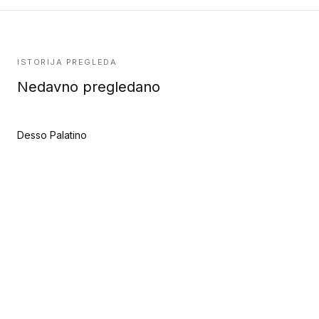
ISTORIJA PREGLEDA
Nedavno pregledano
Desso Palatino