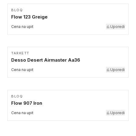
BLOQ
Flow 123 Greige
Cena na upit
Uporedi
TARKETT
Desso Desert Airmaster Aa36
Cena na upit
Uporedi
BLOQ
Flow 907 Iron
Cena na upit
Uporedi