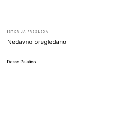
ISTORIJA PREGLEDA
Nedavno pregledano
Desso Palatino