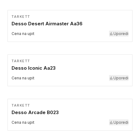
TARKETT
Desso Desert Airmaster Aa36
Cena na upit
Uporedi
TARKETT
Desso Iconic Aa23
Cena na upit
Uporedi
TARKETT
Desso Arcade B023
Cena na upit
Uporedi