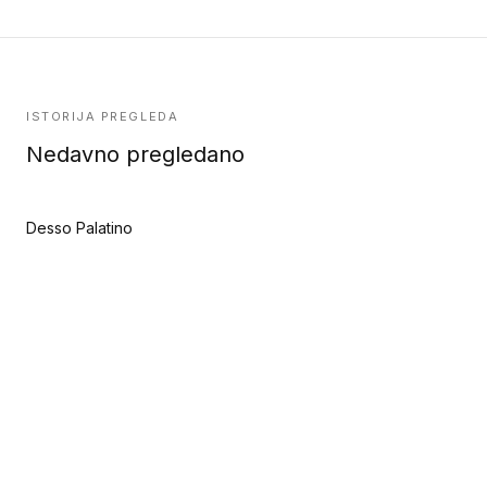
ISTORIJA PREGLEDA
Nedavno pregledano
Desso Palatino