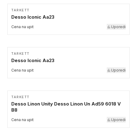
TARKETT
Desso Iconic Aa23
Cena na upit
Uporedi
TARKETT
Desso Iconic Aa23
Cena na upit
Uporedi
TARKETT
Desso Linon Unity Desso Linon Un Ad59 6018 V
B8
Cena na upit
Uporedi