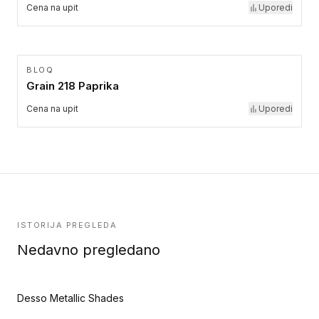
Cena na upit
Uporedi
BLOQ
Grain 218 Paprika
Cena na upit
Uporedi
ISTORIJA PREGLEDA
Nedavno pregledano
Desso Metallic Shades