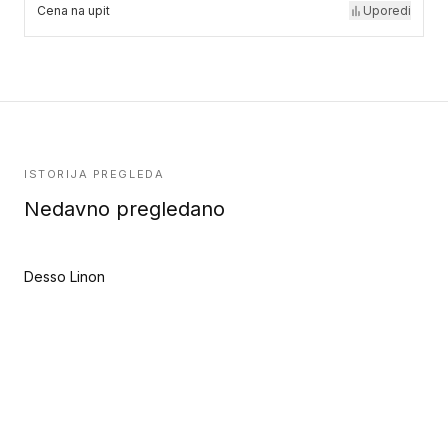
Cena na upit
Uporedi
ISTORIJA PREGLEDA
Nedavno pregledano
Desso Linon