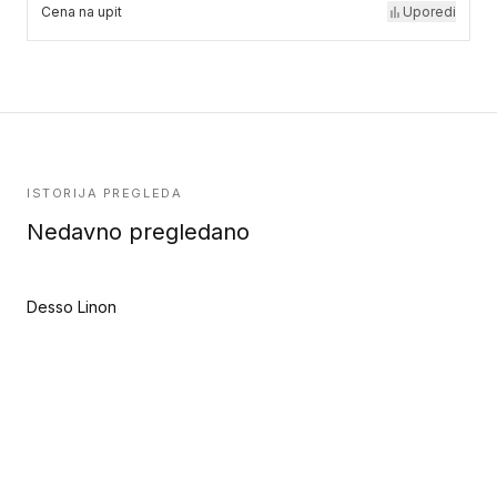
Cena na upit
Uporedi
ISTORIJA PREGLEDA
Nedavno pregledano
Desso Linon