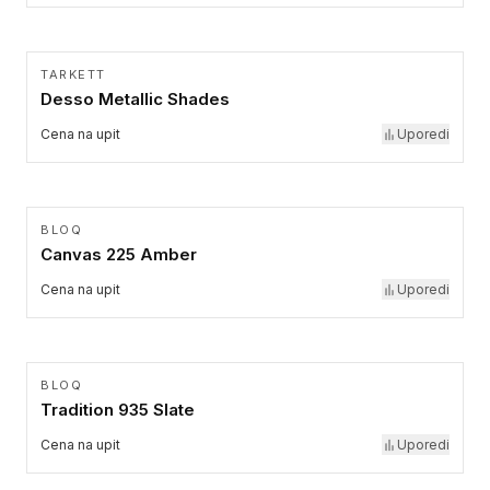
TARKETT
Desso Metallic Shades
Cena na upit
Uporedi
BLOQ
Canvas 225 Amber
Cena na upit
Uporedi
BLOQ
Tradition 935 Slate
Cena na upit
Uporedi