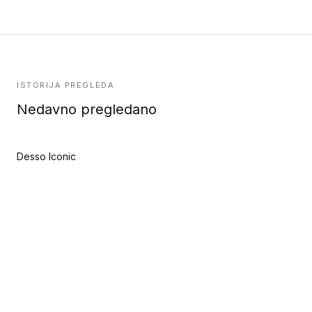
ISTORIJA PREGLEDA
Nedavno pregledano
Desso Iconic