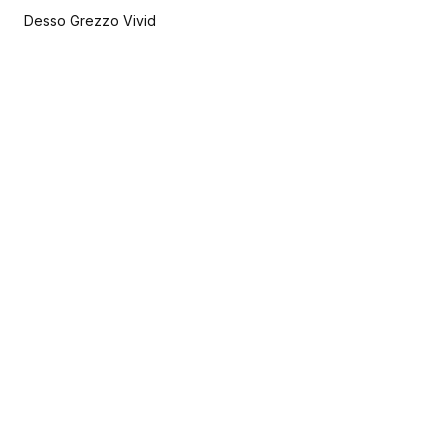
Desso Grezzo Vivid