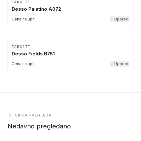
TARKETT
Desso Palatino A072
Cena na upit
Uporedi
TARKETT
Desso Fields B751
Cena na upit
Uporedi
ISTORIJA PREGLEDA
Nedavno pregledano