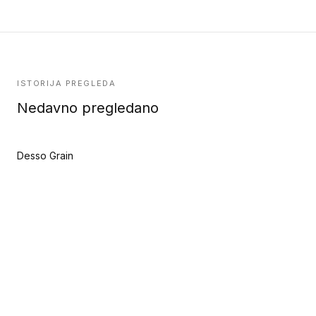
ISTORIJA PREGLEDA
Nedavno pregledano
Desso Grain