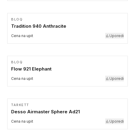
BLOQ
Tradition 940 Anthracite
Cena na upit
Uporedi
BLOQ
Flow 921 Elephant
Cena na upit
Uporedi
TARKETT
Desso Airmaster Sphere Ad21
Cena na upit
Uporedi